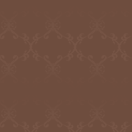
2021.4.20
日本筆跡診断士協会
簡易AI筆跡診断を追加いたしました()
2021.3.2
日本筆跡診断士協会
筆跡診断士一覧
を更新いたしました
2020.12.3
日本筆跡診断士協会
筆跡診断士一覧
を更新いたしました
2020.8.11
日本筆跡診断士協会
筆跡診断士一覧
を更新いたしました
2020.7.27
日本筆跡診断士協会
筆跡診断士一覧
を更新いたしました
2020.7.14
日本筆跡診断士協会
筆跡診断士一覧
を更新いたしました