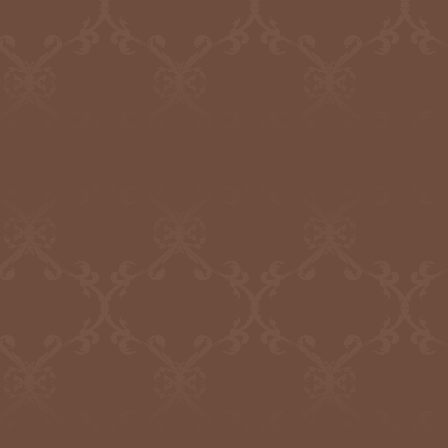
筆跡診断士一覧
を更新いたしました
2021.10.7
日本筆跡診断士協会
筆跡診断士一覧
を更新いたしました
2021.8.26
日本筆跡診断士協会
筆跡診断士一覧
を更新いたしました
2021.7.30
日本筆跡診断士協会
筆跡診断士一覧
を更新いたしました
2021.7.2
日本筆跡診断士協会
筆跡診断士一覧
を更新いたしました
2021.6.4
日本筆跡診断士協会
筆跡診断士一覧
を更新いたしました
2021.4.28
日本筆跡診断士協会
新版「筆跡の科学」
のご案内を追加いたしました