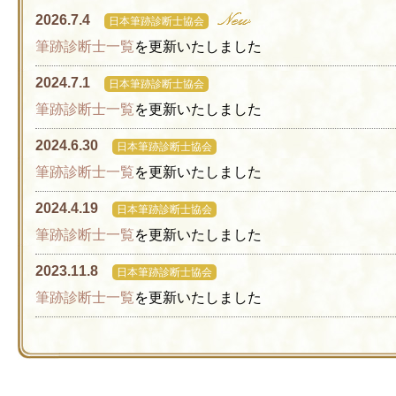
2026.7.4
日本筆跡診断士協会
筆跡診断士一覧
を更新いたしました
2024.7.1
日本筆跡診断士協会
筆跡診断士一覧
を更新いたしました
2024.6.30
日本筆跡診断士協会
筆跡診断士一覧
を更新いたしました
2024.4.19
日本筆跡診断士協会
筆跡診断士一覧
を更新いたしました
2023.11.8
日本筆跡診断士協会
筆跡診断士一覧
を更新いたしました
2023.5.23
日本筆跡診断士協会
筆跡診断士一覧
を更新いたしました